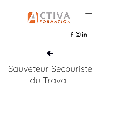
Sauveteur Secouriste
du Travail