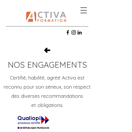
NOS ENGAGEMENTS
Certifié, habilité, agréé Activa est
reconnu pour son sérieux, son respect
des diverses recommandations
et obligations.