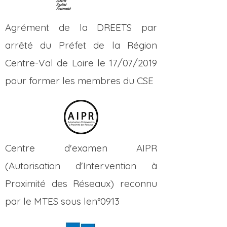
Agrément de la DREETS par
arrêté du Préfet de la Région
Centre-Val de Loire le 17/07/2019
pour former les membres du CSE
Centre d'examen AIPR
(Autorisation d'Intervention à
Proximité des Réseaux) reconnu
par le MTES sous len°0913